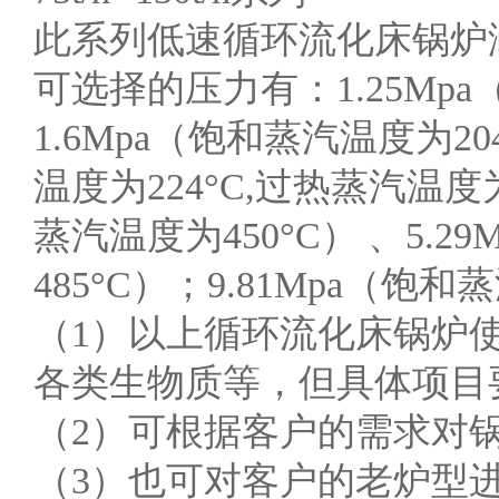
此系列低速循环流化床锅炉涵盖有：75
可选择的压力有：1.25Mpa
1.6Mpa（饱和蒸汽温度为20
温度为224°C,过热蒸汽温度为
蒸汽温度为450°C） 、5.2
485°C）；9.81Mpa（饱和
（1）以上循环流化床锅炉
各类生物质等，但具体项目
（2）可根据客户的需求对
（3）也可对客户的老炉型