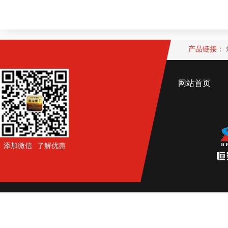
产品链接：
网站首页
添加微信 了解优惠