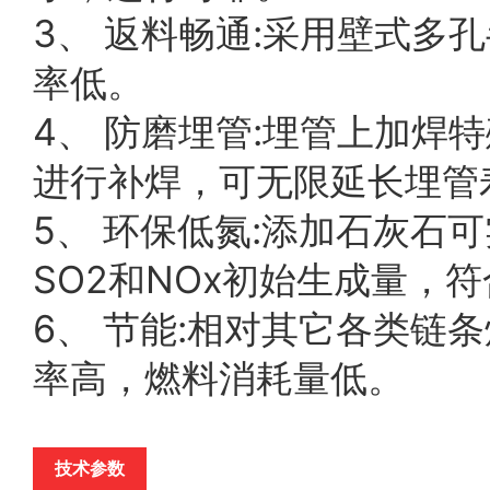
3、 返料畅通:采用壁式
率低。
4、 防磨埋管:埋管上加
进行补焊，可无限延长埋管
5、 环保低氮:添加石灰
SO2和NOx初始生成量，
6、 节能:相对其它各类
率高，燃料消耗量低。
技术参数