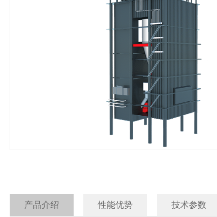
电加热蒸汽发生器
500公斤生物质蒸汽发
电磁蒸汽发生器
生物质蒸汽发生器
燃油汽蒸汽发生器
产品介绍
性能优势
技术参数