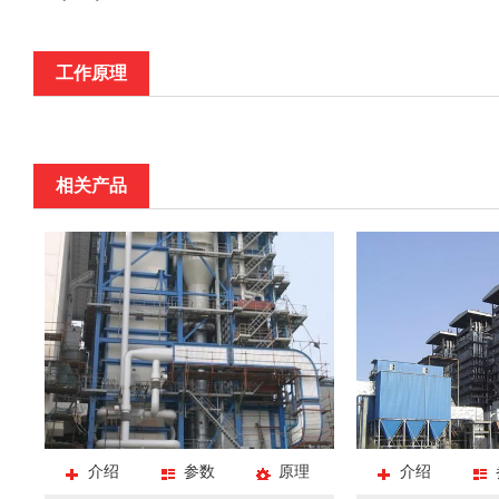
工作原理
相关产品
介绍
参数
原理
介绍