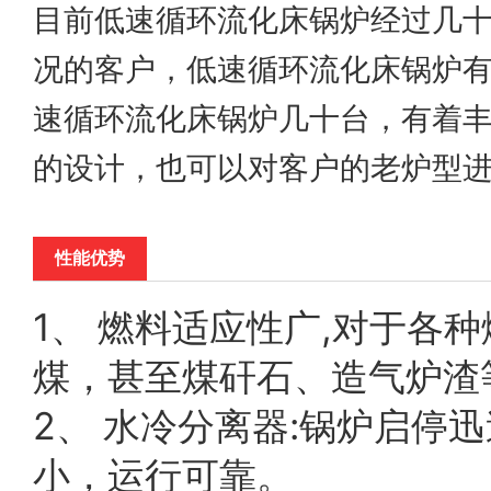
目前低速循环流化床锅炉经过几
况的客户，低速循环流化床锅炉
速循环流化床锅炉几十台，有着
的设计，也可以对客户的老炉型
性能优势
1、 燃料适应性广,对于各
煤，甚至煤矸石、造气炉渣
2、 水冷分离器:锅炉启
小，运行可靠。