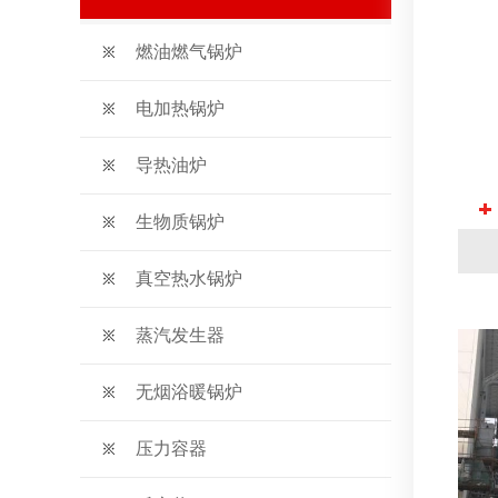
电加热蒸汽发生器
500公斤生物质蒸汽发
燃油燃气锅炉
电磁蒸汽发生器
生物质蒸汽发生器
电加热锅炉
燃油汽蒸汽发生器
导热油炉
生物质锅炉
真空热水锅炉
蒸汽发生器
无烟浴暖锅炉
压力容器