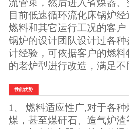
流管束，然后进入省煤器、
目前低速循环流化床锅炉经
燃料和其它运行工况的客户
锅炉的设计团队设计过各种
计经验，可依据客户的燃料
的老炉型进行改造，满足不
性能优势
1、 燃料适应性广,对于各
煤，甚至煤矸石、造气炉渣