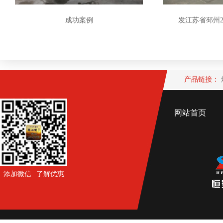
成功案例
发江苏省邳州2
产品链接：
网站首页
添加微信 了解优惠