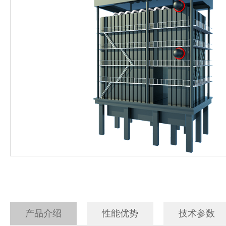
电加热蒸汽发生器
500公斤生物质蒸汽发
电磁蒸汽发生器
生物质蒸汽发生器
燃油汽蒸汽发生器
产品介绍
性能优势
技术参数