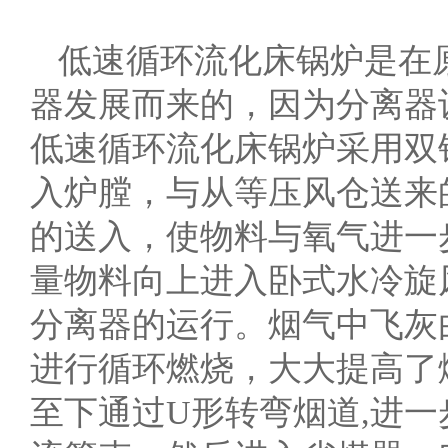
低速循环流化床锅炉是在
器发展而来的，因为分离器
低速循环流化床锅炉采用双
入炉膛，与从等压风仓送来
的送入，使物料与氧气进一
量物料向上进入卧式水冷旋
分离器的运行。烟气中飞灰
进行循环燃烧，大大提高了
至下通过U形转弯烟道,进