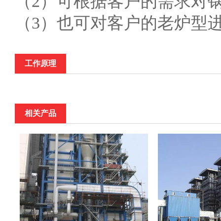
（2）可根据客户的需求对
（3）也可对客户的老炉型
工作原理
相关产品