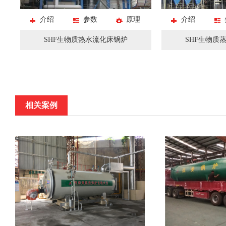
介绍
参数
原理
介绍
SHF生物质热水流化床锅炉
SHF生物质
相关案例