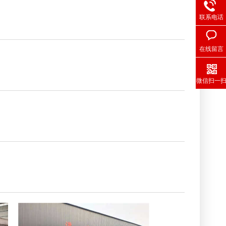
联系电话
在线留言
微信扫一