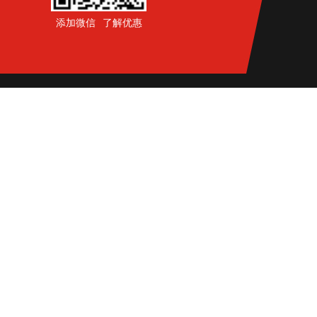
添加微信 了解优惠