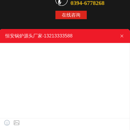
0394-6778268
在线咨询