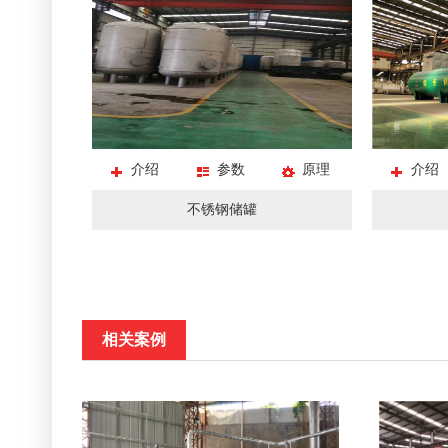
介绍
参数
原理
介绍
不锈钢储罐
相关案例