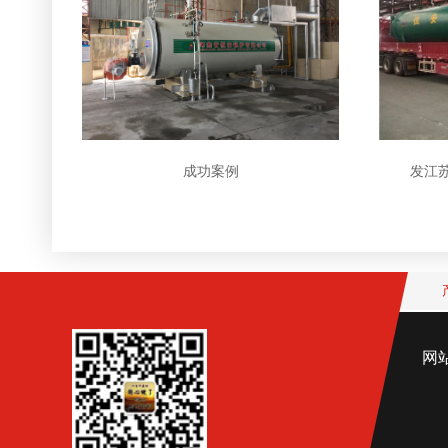
成功案例
发江苏
网