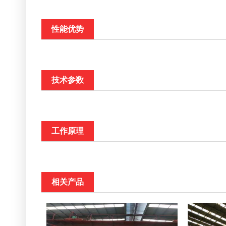
性能优势
技术参数
工作原理
相关产品