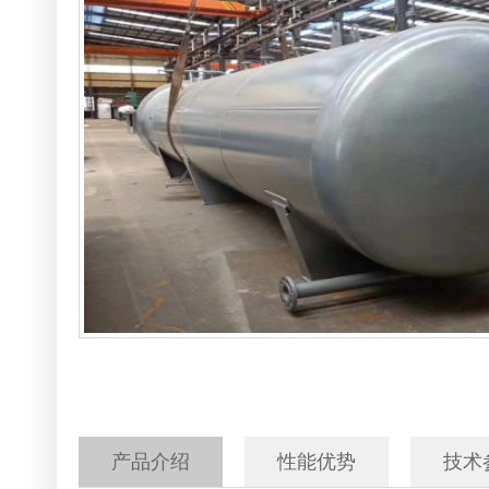
电加热蒸汽发生器
500公斤生物质蒸汽发
电磁蒸汽发生器
生物质蒸汽发生器
燃油汽蒸汽发生器
产品介绍
性能优势
技术